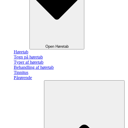
Open Høretab
Høretab
Tegn på høretab
Typer af høretab
Behandling af høretab
Tinnitus
Pårørende