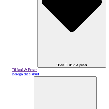
Open Tilskud & priser
Tilskud & Priser
Beregn dit tilskud