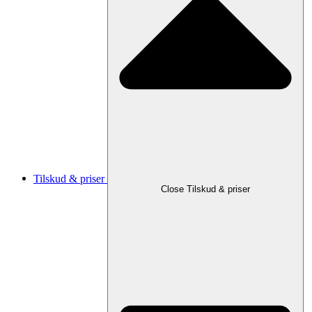
Tilskud & priser
Close Tilskud & priser