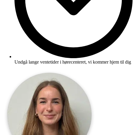
Undgå lange ventetider i hørecenteret, vi kommer hjem til dig