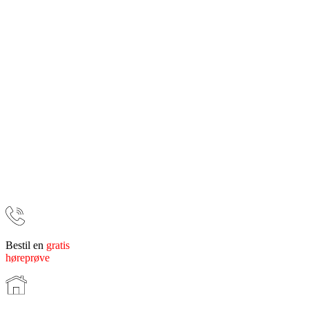
Bestil en
gratis
høreprøve