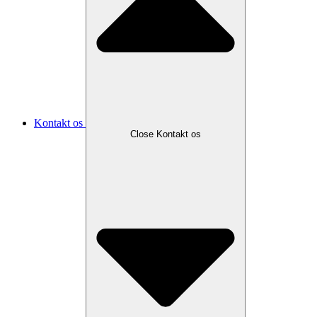
Kontakt os
Close Kontakt os