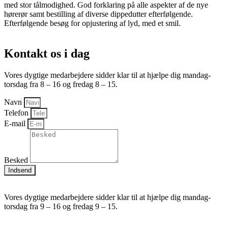
med stor tålmodighed. God forklaring på alle aspekter af de nye
hørerør samt bestilling af diverse dippedutter efterfølgende.
Efterfølgende besøg for opjustering af lyd, med et smil.
Kontakt os i dag
Vores dygtige medarbejdere sidder klar til at hjælpe dig mandag-
torsdag fra 8 – 16 og fredag 8 – 15.
Navn
Telefon
E-mail
Besked
Indsend
Vores dygtige medarbejdere sidder klar til at hjælpe dig mandag-
torsdag fra 9 – 16 og fredag 9 – 15.