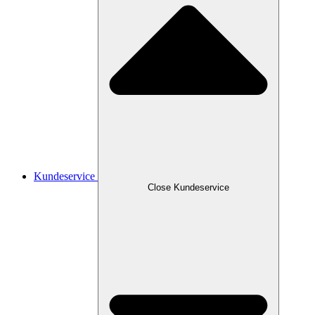
Kundeservice
Close Kundeservice