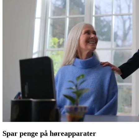
Spar penge på høreapparater