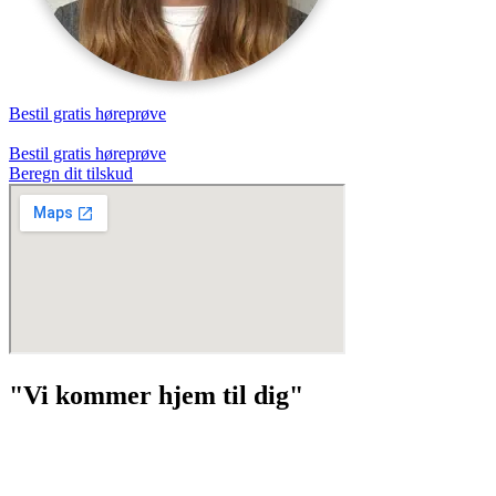
Bestil gratis høreprøve
Bestil gratis høreprøve
Beregn dit tilskud
"Vi kommer hjem til dig"