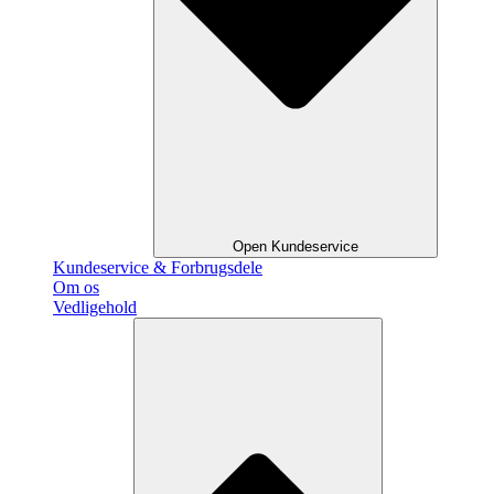
Open Kundeservice
Kundeservice & Forbrugsdele
Om os
Vedligehold