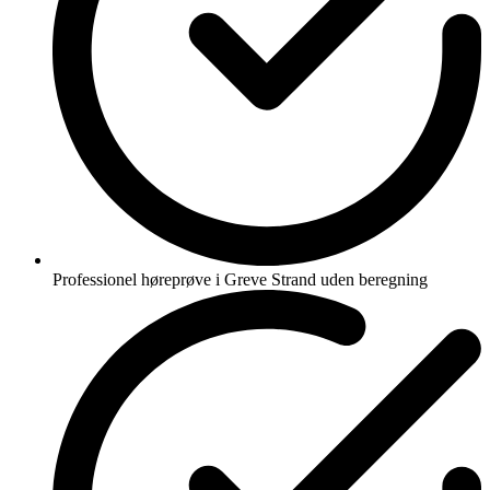
Professionel høreprøve i Greve Strand uden beregning