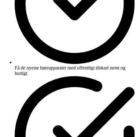
Få de nyeste høreapparater med offentligt tilskud nemt og
hurtigt