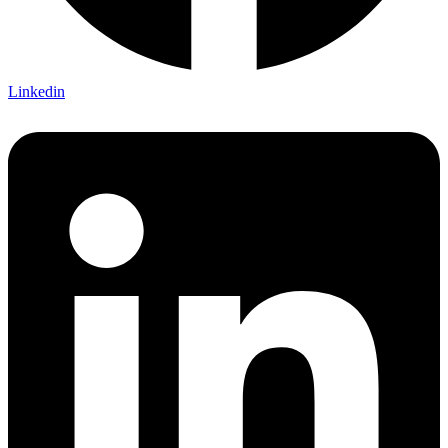
Linkedin