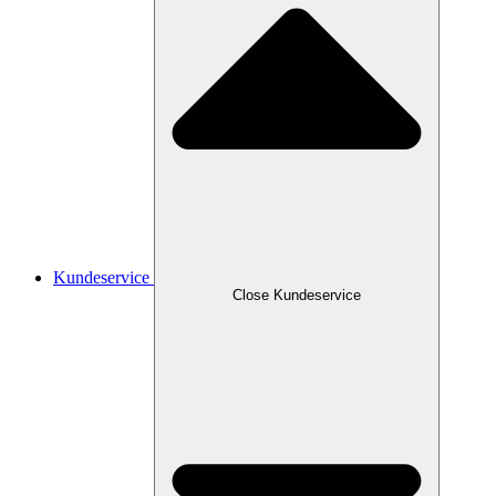
Kundeservice
Close Kundeservice