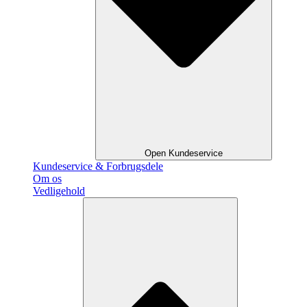
Open Kundeservice
Kundeservice & Forbrugsdele
Om os
Vedligehold