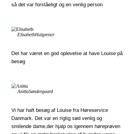
så det var forståeligt og en venlig person
Elisabeth
Halgrener
Det har været en god oplevelse at have Louise på
besøg
Anitta
Søndergaard
Vi har haft besøg af Louise fra Høreservice
Danmark. Det var en rigtig sød venlig og
smilende dame,der hjalp os igennem høreprøven