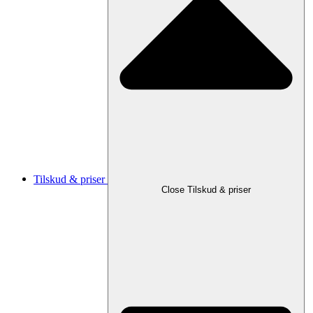
Tilskud & priser
Close Tilskud & priser