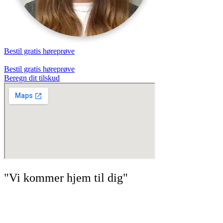
Bestil gratis høreprøve
Bestil gratis høreprøve
Beregn dit tilskud
"Vi kommer hjem til dig"