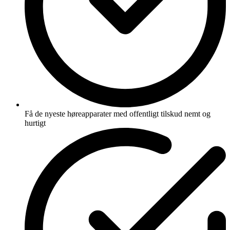
Få de nyeste høreapparater med offentligt tilskud nemt og
hurtigt