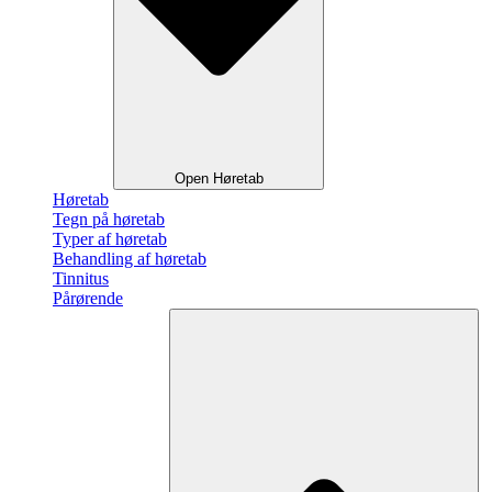
Open Høretab
Høretab
Tegn på høretab
Typer af høretab
Behandling af høretab
Tinnitus
Pårørende