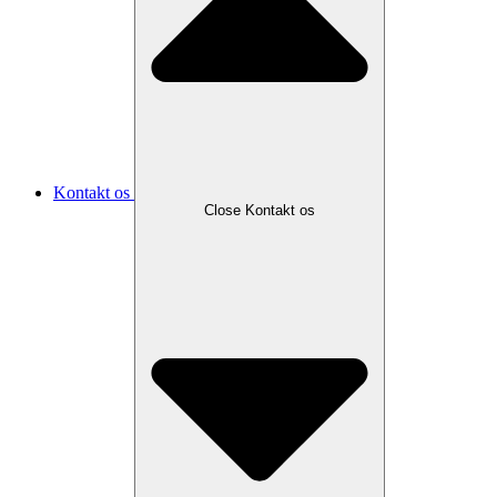
Kontakt os
Close Kontakt os