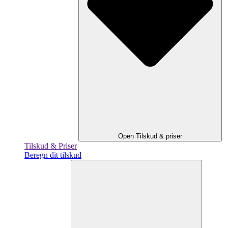
Open Tilskud & priser
Tilskud & Priser
Beregn dit tilskud