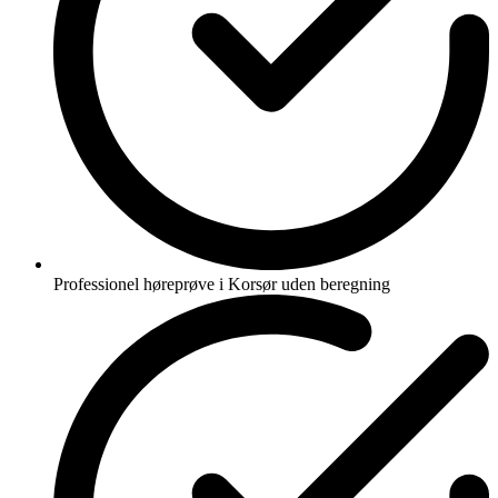
Professionel høreprøve i Korsør uden beregning