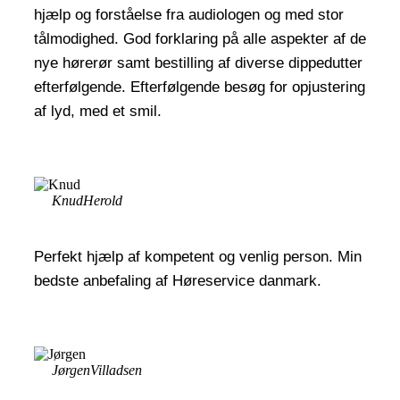
hjælp og forståelse fra audiologen og med stor
tålmodighed. God forklaring på alle aspekter af de
nye hørerør samt bestilling af diverse dippedutter
efterfølgende. Efterfølgende besøg for opjustering
af lyd, med et smil.
Knud
Herold
Perfekt hjælp af kompetent og venlig person. Min
bedste anbefaling af Høreservice danmark.
Jørgen
Villadsen