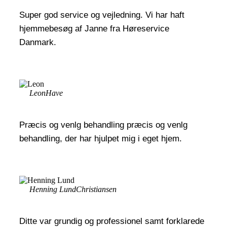
Super god service og vejledning. Vi har haft
hjemmebesøg af Janne fra Høreservice
Danmark.
Leon
Have
Præcis og venlg behandling præcis og venlg
behandling, der har hjulpet mig i eget hjem.
Henning Lund
Christiansen
Ditte var grundig og professionel samt forklarede