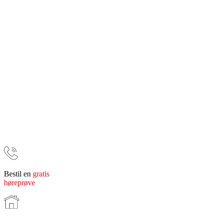
Bestil en
gratis
høreprøve