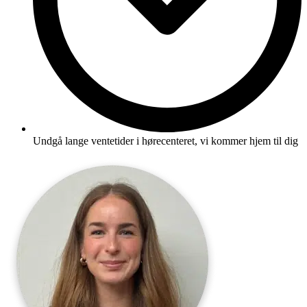
Undgå lange ventetider i hørecenteret, vi kommer hjem til dig