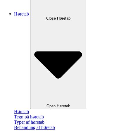
Høretab
Close Høretab
Open Høretab
Høretab
Tegn på høretab
Typer af høretab
Behandling af høretab