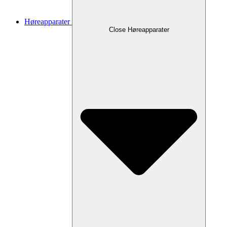
Høreapparater
Close Høreapparater