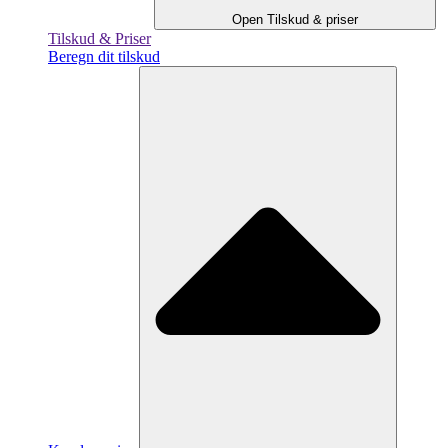
Open Tilskud & priser
Tilskud & Priser
Beregn dit tilskud