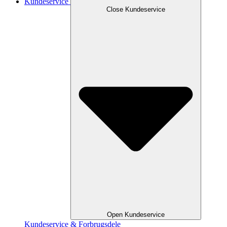
Kundeservice
Close Kundeservice
Open Kundeservice
Kundeservice & Forbrugsdele