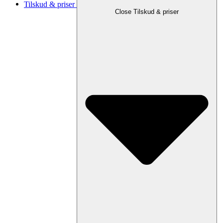
Tilskud & priser
Close Tilskud & priser