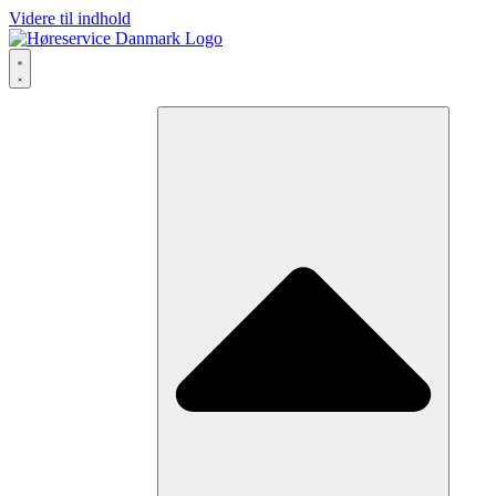
Videre til indhold