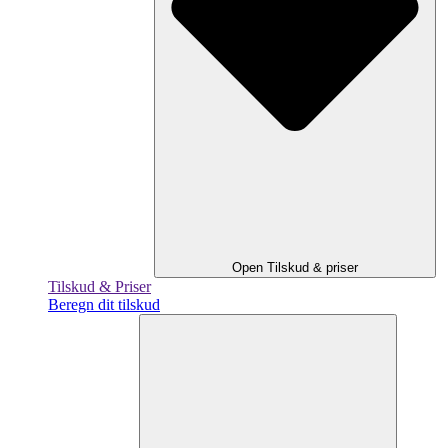
Open Tilskud & priser
Tilskud & Priser
Beregn dit tilskud