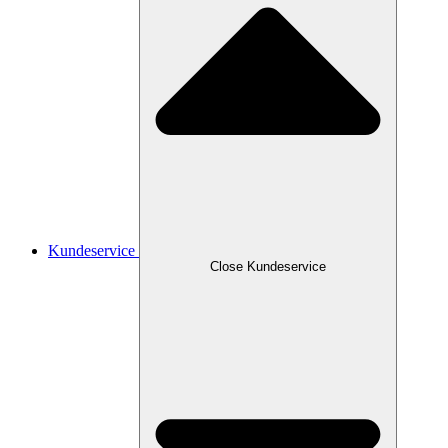
Kundeservice
Close Kundeservice