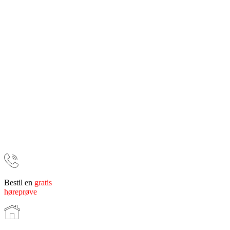
Bestil en
gratis
høreprøve