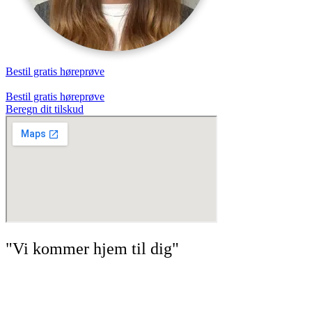
Bestil gratis høreprøve
Bestil gratis høreprøve
Beregn dit tilskud
"Vi kommer hjem til dig"