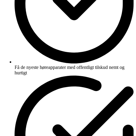
Få de nyeste høreapparater med offentligt tilskud nemt og
hurtigt