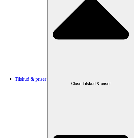
Tilskud & priser
Close Tilskud & priser