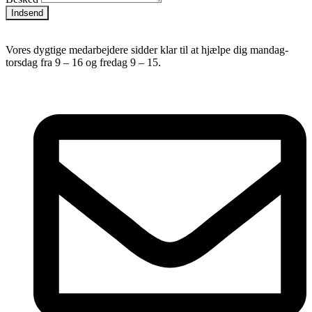
Indsend
Vores dygtige medarbejdere sidder klar til at hjælpe dig mandag-
torsdag fra 9 – 16 og fredag 9 – 15.