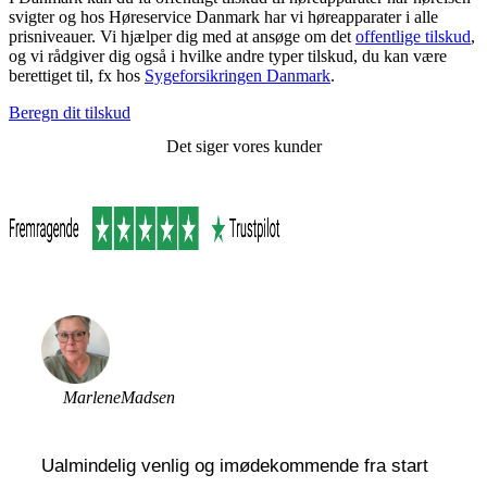
svigter og hos Høreservice Danmark har vi høreapparater i alle
prisniveauer. Vi hjælper dig med at ansøge om det
offentlige tilskud
,
og vi rådgiver dig også i hvilke andre typer tilskud, du kan være
berettiget til, fx hos
Sygeforsikringen Danmark
.
Beregn dit tilskud
Det siger vores kunder
Marlene
Madsen
Ualmindelig venlig og imødekommende fra start