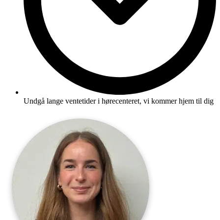
Undgå lange ventetider i hørecenteret, vi kommer hjem til dig