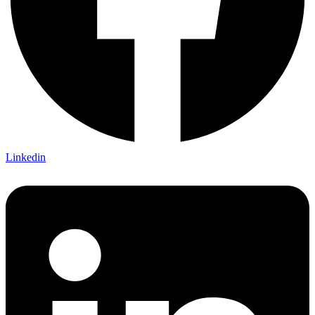
Linkedin