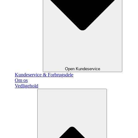
Open Kundeservice
Kundeservice & Forbrugsdele
Om os
Vedligehold