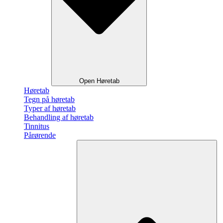
Open Høretab
Høretab
Tegn på høretab
Typer af høretab
Behandling af høretab
Tinnitus
Pårørende