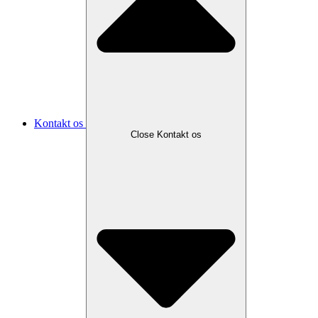
Kontakt os
Close Kontakt os