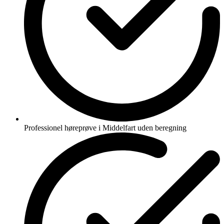
Professionel høreprøve i Middelfart uden beregning