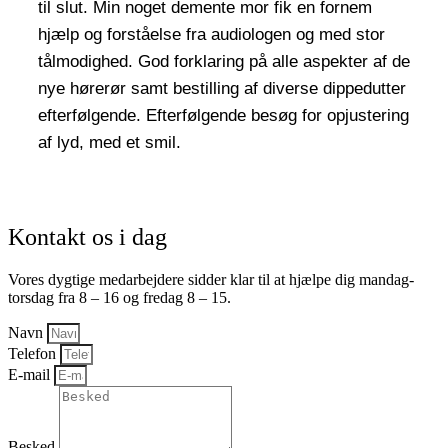
til slut. Min noget demente mor fik en fornem
hjælp og forståelse fra audiologen og med stor
tålmodighed. God forklaring på alle aspekter af de
nye hørerør samt bestilling af diverse dippedutter
efterfølgende. Efterfølgende besøg for opjustering
af lyd, med et smil.
Kontakt os i dag
Vores dygtige medarbejdere sidder klar til at hjælpe dig mandag-
torsdag fra 8 – 16 og fredag 8 – 15.
Navn
Telefon
E-mail
Besked