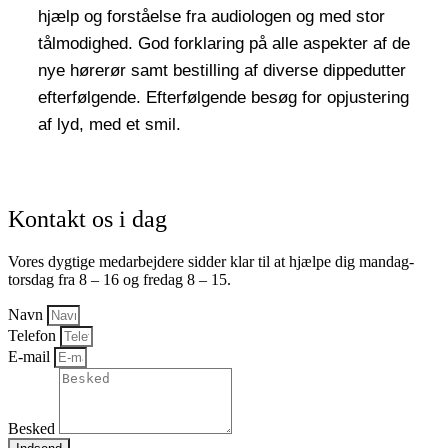
hjælp og forståelse fra audiologen og med stor
tålmodighed. God forklaring på alle aspekter af de
nye hørerør samt bestilling af diverse dippedutter
efterfølgende. Efterfølgende besøg for opjustering
af lyd, med et smil.
Kontakt os i dag
Vores dygtige medarbejdere sidder klar til at hjælpe dig mandag-
torsdag fra 8 – 16 og fredag 8 – 15.
Navn
Telefon
E-mail
Besked