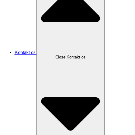
Kontakt os
Close Kontakt os