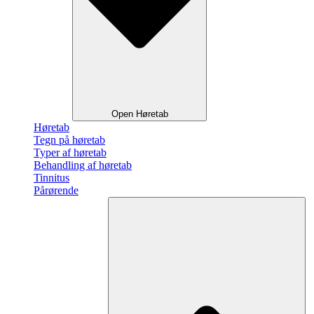
Open Høretab
Høretab
Tegn på høretab
Typer af høretab
Behandling af høretab
Tinnitus
Pårørende