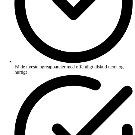
Få de nyeste høreapparater med offentligt tilskud nemt og
hurtigt