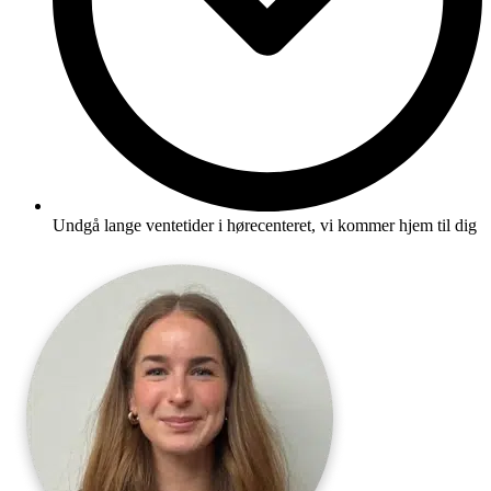
Undgå lange ventetider i hørecenteret, vi kommer hjem til dig