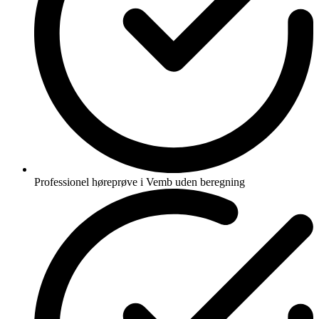
Professionel høreprøve i Vemb uden beregning