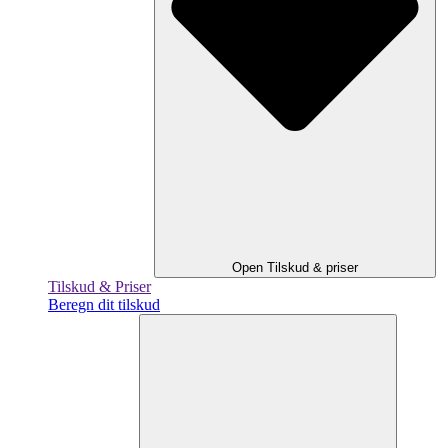
Open Tilskud & priser
Tilskud & Priser
Beregn dit tilskud