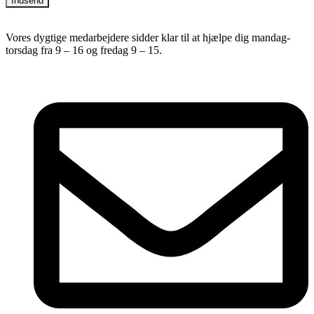
Indsend
Vores dygtige medarbejdere sidder klar til at hjælpe dig mandag-
torsdag fra 9 – 16 og fredag 9 – 15.