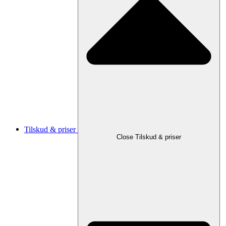
Tilskud & priser
Close Tilskud & priser