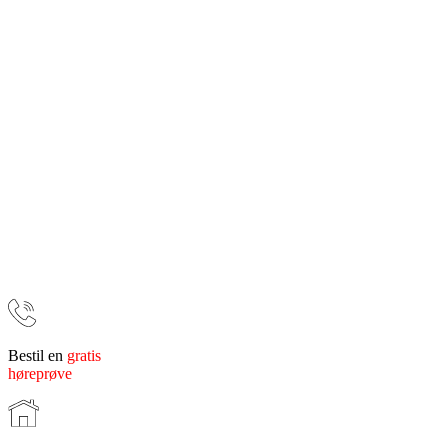
Bestil en
gratis
høreprøve