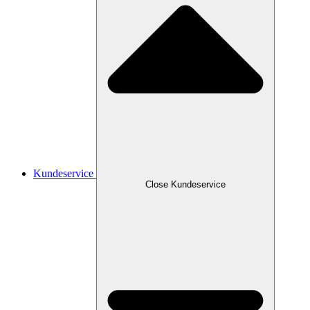
Kundeservice
Close Kundeservice