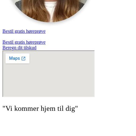
Bestil gratis høreprøve
Bestil gratis høreprøve
Beregn dit tilskud
"Vi kommer hjem til dig"