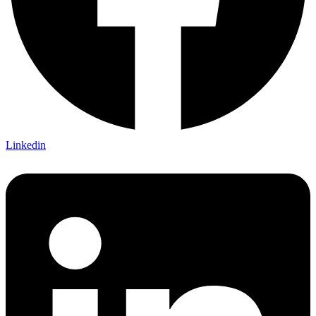
Linkedin