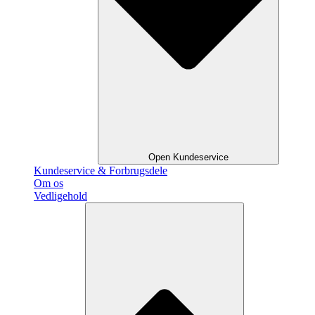
Open Kundeservice
Kundeservice & Forbrugsdele
Om os
Vedligehold