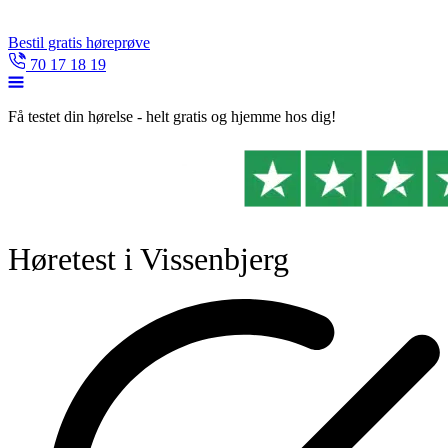
Bestil gratis høreprøve
70 17 18 19
Få testet din hørelse - helt gratis og hjemme hos dig!
Høretest i Vissenbjerg