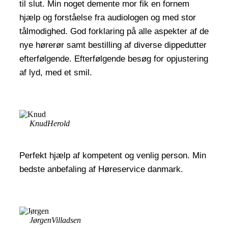
til slut. Min noget demente mor fik en fornem
hjælp og forståelse fra audiologen og med stor
tålmodighed. God forklaring på alle aspekter af de
nye hørerør samt bestilling af diverse dippedutter
efterfølgende. Efterfølgende besøg for opjustering
af lyd, med et smil.
Knud
Herold
Perfekt hjælp af kompetent og venlig person. Min
bedste anbefaling af Høreservice danmark.
Jørgen
Villadsen