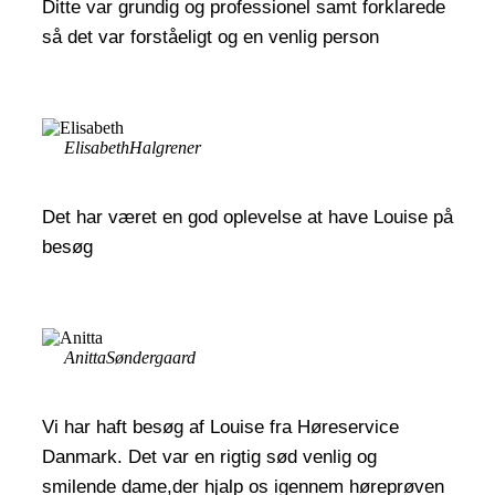
Ditte var grundig og professionel samt forklarede
så det var forståeligt og en venlig person
Elisabeth
Halgrener
Det har været en god oplevelse at have Louise på
besøg
Anitta
Søndergaard
Vi har haft besøg af Louise fra Høreservice
Danmark. Det var en rigtig sød venlig og
smilende dame,der hjalp os igennem høreprøven