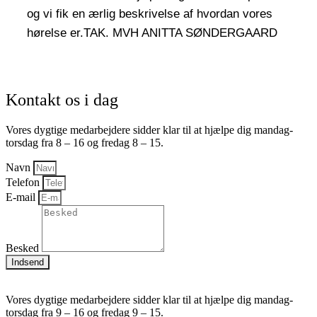
og vi fik en ærlig beskrivelse af hvordan vores
hørelse er.TAK. MVH ANITTA SØNDERGAARD
Kontakt os i dag
Vores dygtige medarbejdere sidder klar til at hjælpe dig mandag-
torsdag fra 8 – 16 og fredag 8 – 15.
Navn
Telefon
E-mail
Besked
Indsend
Vores dygtige medarbejdere sidder klar til at hjælpe dig mandag-
torsdag fra 9 – 16 og fredag 9 – 15.