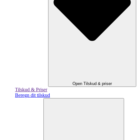
Open Tilskud & priser
Tilskud & Priser
Beregn dit tilskud