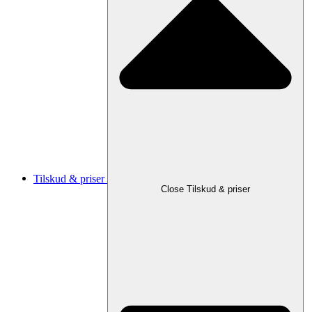
Tilskud & priser
Close Tilskud & priser