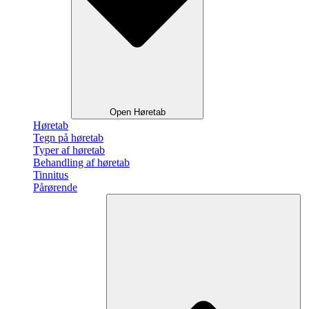
Open Høretab
Høretab
Tegn på høretab
Typer af høretab
Behandling af høretab
Tinnitus
Pårørende