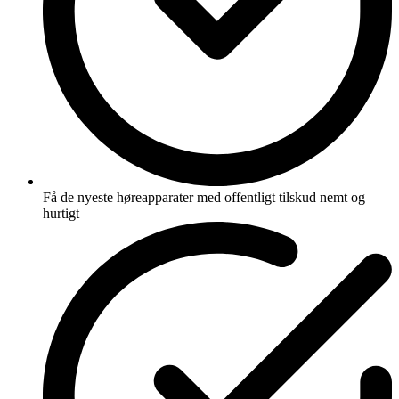
Få de nyeste høreapparater med offentligt tilskud nemt og
hurtigt