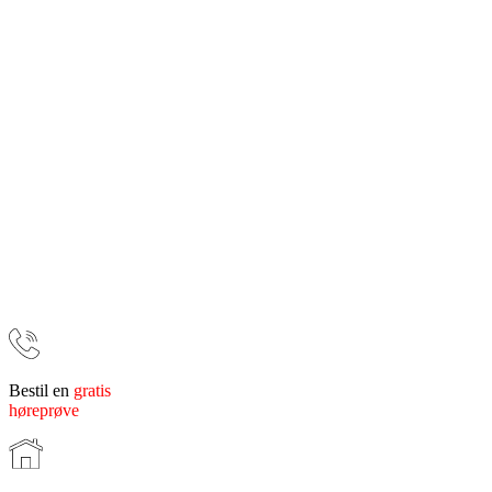
Bestil en
gratis
høreprøve