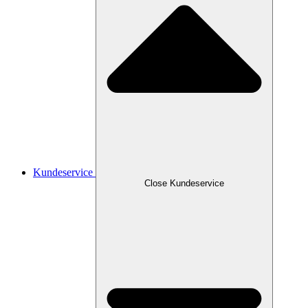
Kundeservice
Close Kundeservice