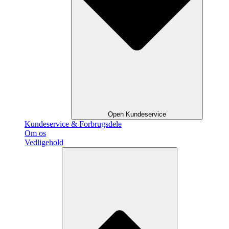
Open Kundeservice
Kundeservice & Forbrugsdele
Om os
Vedligehold