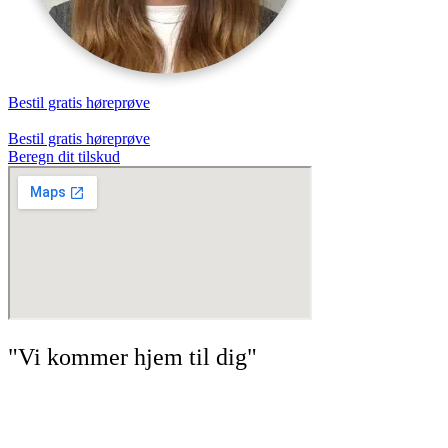
Bestil gratis høreprøve
Bestil gratis høreprøve
Beregn dit tilskud
"Vi kommer hjem til dig"