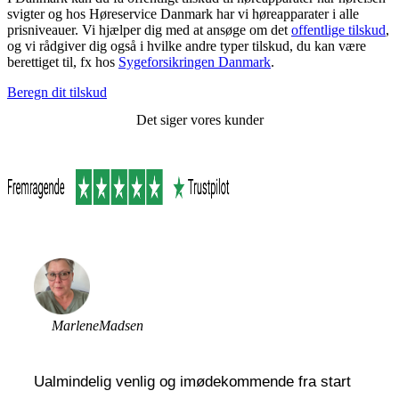
svigter og hos Høreservice Danmark har vi høreapparater i alle
prisniveauer. Vi hjælper dig med at ansøge om det
offentlige tilskud
,
og vi rådgiver dig også i hvilke andre typer tilskud, du kan være
berettiget til, fx hos
Sygeforsikringen Danmark
.
Beregn dit tilskud
Det siger vores kunder
Marlene
Madsen
Ualmindelig venlig og imødekommende fra start