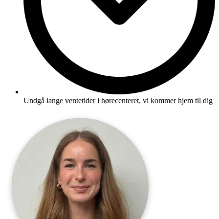
Undgå lange ventetider i hørecenteret, vi kommer hjem til dig