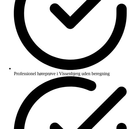
Professionel høreprøve i Vissenbjerg uden beregning