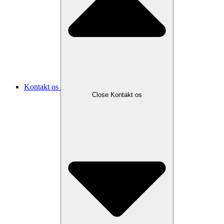
Kontakt os
Close Kontakt os