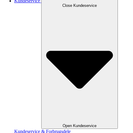
Kundeservice
Close Kundeservice
Open Kundeservice
Kundeservice & Forbrugsdele