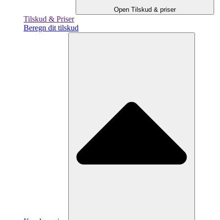
Open Tilskud & priser
Tilskud & Priser
Beregn dit tilskud