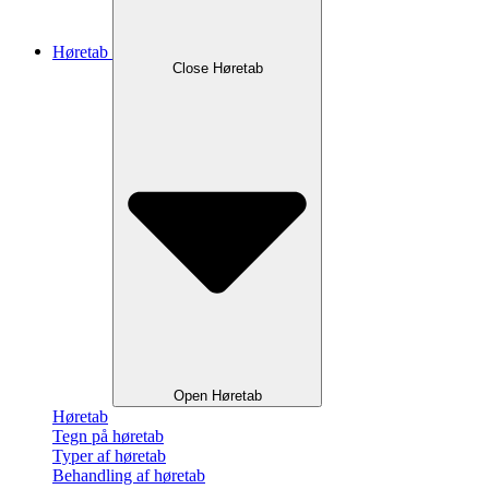
Høretab
Close Høretab
Open Høretab
Høretab
Tegn på høretab
Typer af høretab
Behandling af høretab