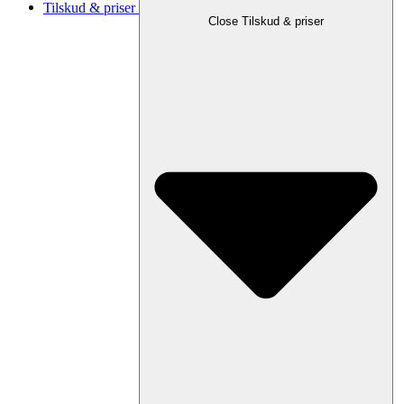
Tilskud & priser
Close Tilskud & priser