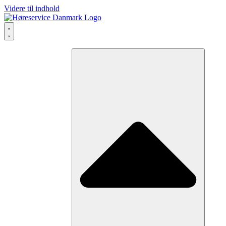
Videre til indhold