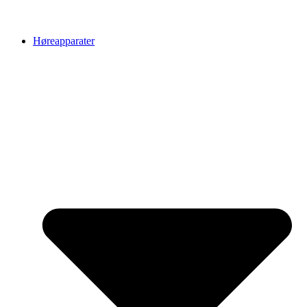
Høreapparater