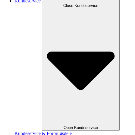
Kundeservice
Close Kundeservice
Open Kundeservice
Kundeservice & Forbrugsdele