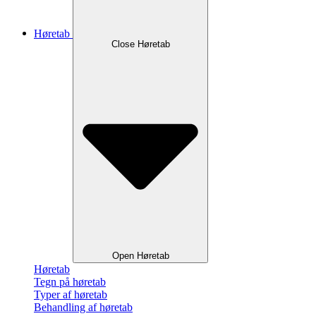
Høretab
Close Høretab
Open Høretab
Høretab
Tegn på høretab
Typer af høretab
Behandling af høretab