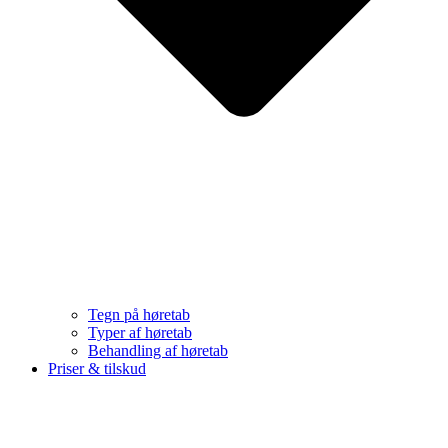
Tegn på høretab
Typer af høretab
Behandling af høretab
Priser & tilskud