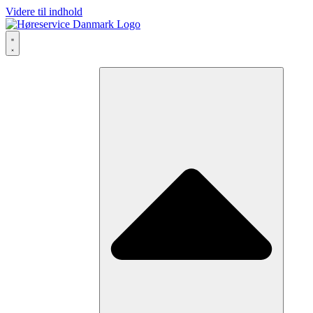
Videre til indhold