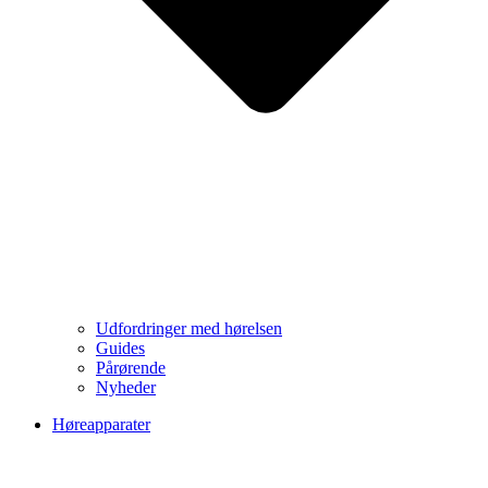
Udfordringer med hørelsen
Guides
Pårørende
Nyheder
Høreapparater