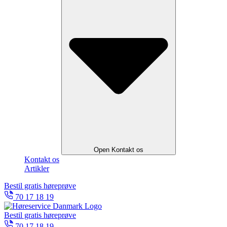
Open Kontakt os
Kontakt os
Artikler
Bestil gratis høreprøve
70 17 18 19
Bestil gratis høreprøve
70 17 18 19