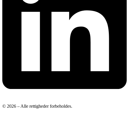
© 2026 – Alle rettigheder forbeholdes.