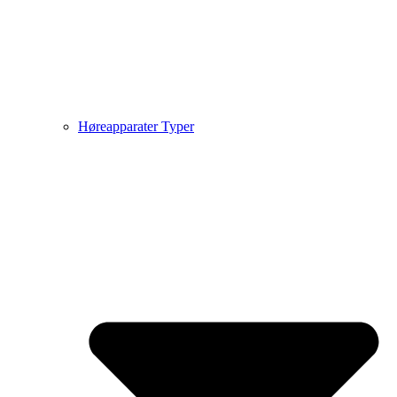
Høreapparater Typer