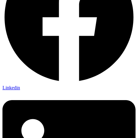
Linkedin