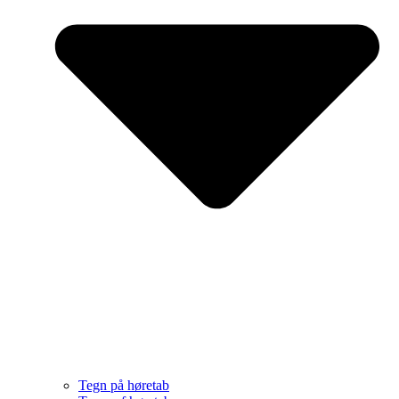
Tegn på høretab