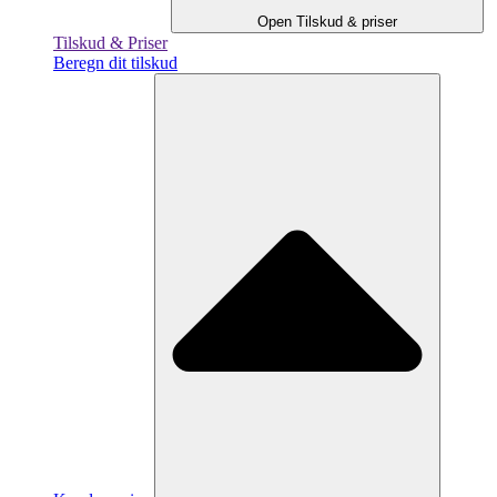
Open Tilskud & priser
Tilskud & Priser
Beregn dit tilskud