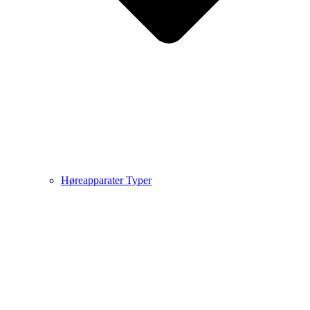
Høreapparater Typer