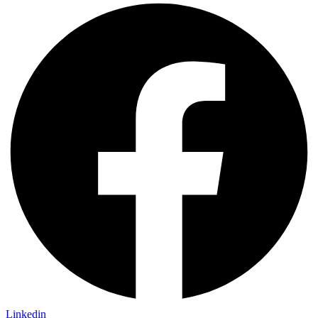
Linkedin