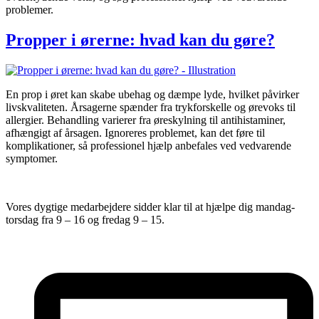
problemer.
Propper i ørerne: hvad kan du gøre?
En prop i øret kan skabe ubehag og dæmpe lyde, hvilket påvirker
livskvaliteten. Årsagerne spænder fra trykforskelle og ørevoks til
allergier. Behandling varierer fra øreskylning til antihistaminer,
afhængigt af årsagen. Ignoreres problemet, kan det føre til
komplikationer, så professionel hjælp anbefales ved vedvarende
symptomer.
Vores dygtige medarbejdere sidder klar til at hjælpe dig mandag-
torsdag fra 9 – 16 og fredag 9 – 15.