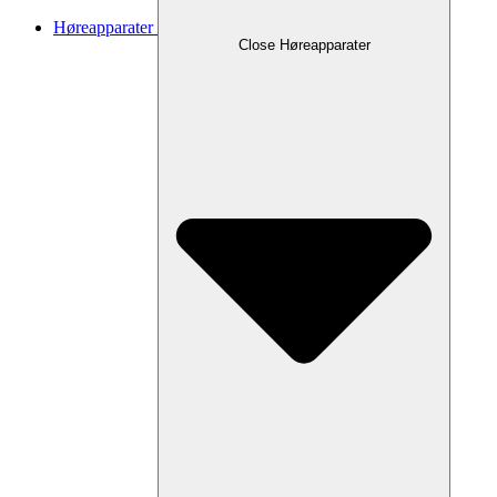
Høreapparater
Close Høreapparater