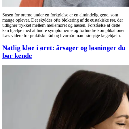
Susen for ørerne under en forkølelse er en almindelig gene, som
mange oplever. Det skyldes ofte blokering af de eustakiske rør, der
udligner trykket mellem mellemøret og næsen. Forståelse af dette
kan hjælpe med at lindre symptomerne og forhindre komplikationer.
Læs videre for praktiske råd og hvornår man bør søge lægehjælp.
Natlig kløe i øret: årsager og løsninger du
bør kende