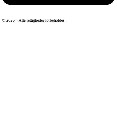
© 2026 – Alle rettigheder forbeholdes.