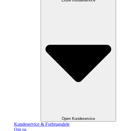
Close Kundeservice
Open Kundeservice
Kundeservice & Forbrugsdele
Om os