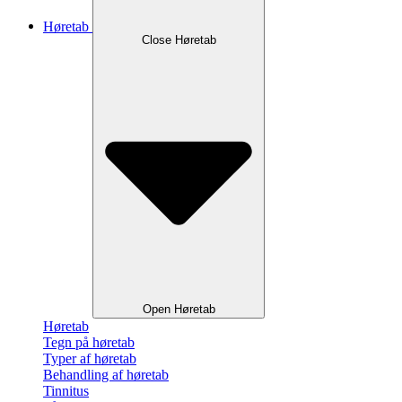
Høretab
Close Høretab
Open Høretab
Høretab
Tegn på høretab
Typer af høretab
Behandling af høretab
Tinnitus