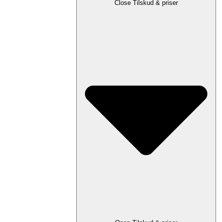
Close Tilskud & priser